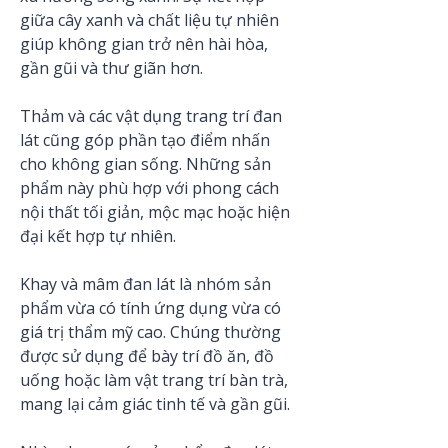
giữa cây xanh và chất liệu tự nhiên 
giúp không gian trở nên hài hòa, 
gần gũi và thư giãn hơn.
Thảm và các vật dụng trang trí đan 
lát cũng góp phần tạo điểm nhấn 
cho không gian sống. Những sản 
phẩm này phù hợp với phong cách 
nội thất tối giản, mộc mạc hoặc hiện 
đại kết hợp tự nhiên.
Khay và mâm đan lát là nhóm sản 
phẩm vừa có tính ứng dụng vừa có 
giá trị thẩm mỹ cao. Chúng thường 
được sử dụng để bày trí đồ ăn, đồ 
uống hoặc làm vật trang trí bàn trà, 
mang lại cảm giác tinh tế và gần gũi.