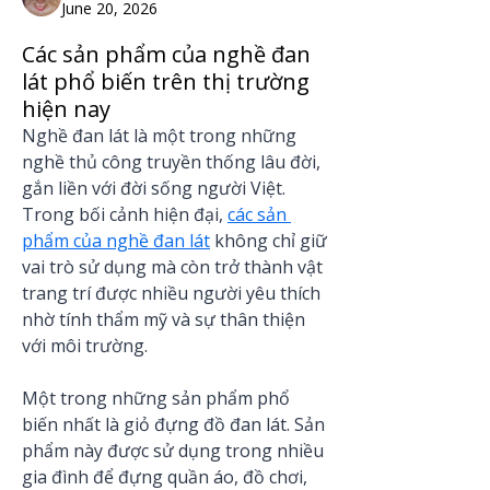
June 20, 2026
Các sản phẩm của nghề đan
lát phổ biến trên thị trường
hiện nay
Nghề đan lát là một trong những 
nghề thủ công truyền thống lâu đời, 
gắn liền với đời sống người Việt. 
Trong bối cảnh hiện đại, 
các sản 
phẩm của nghề đan lát
 không chỉ giữ 
vai trò sử dụng mà còn trở thành vật 
trang trí được nhiều người yêu thích 
nhờ tính thẩm mỹ và sự thân thiện 
với môi trường.
Một trong những sản phẩm phổ 
biến nhất là giỏ đựng đồ đan lát. Sản 
phẩm này được sử dụng trong nhiều 
gia đình để đựng quần áo, đồ chơi, 