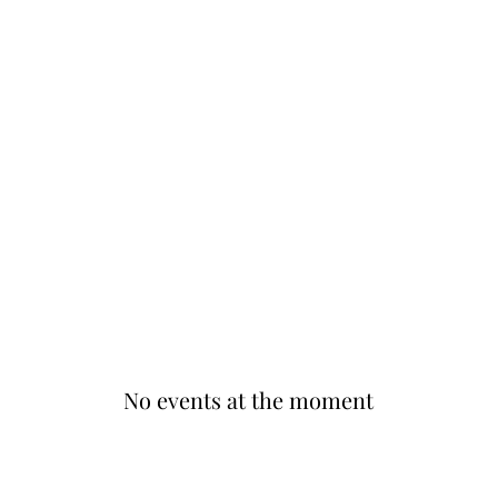
No events at the moment