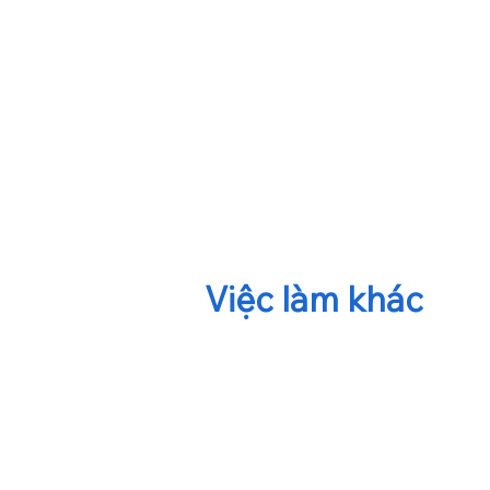
​Việc làm khác