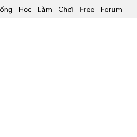
ống
Học
Làm
Chơi
Free
Forum