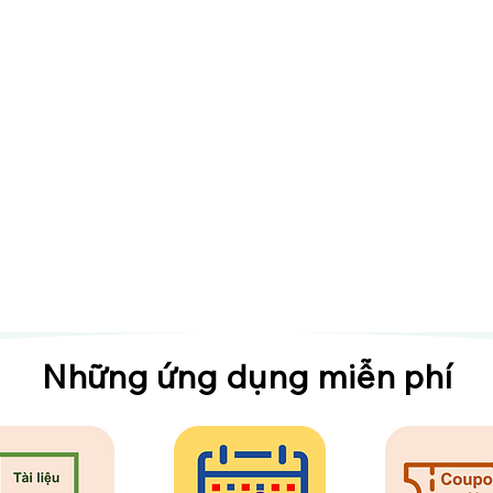
​Những ứng dụng miễn phí