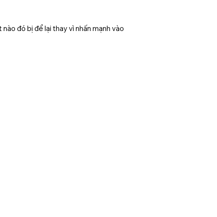
 nào đó bị để lại thay vì nhấn mạnh vào