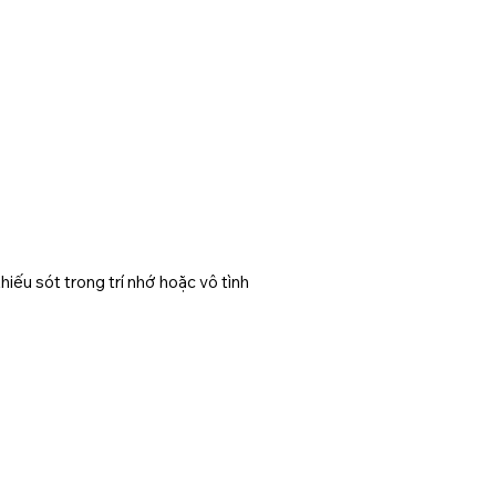
ếu sót trong trí nhớ hoặc vô tình