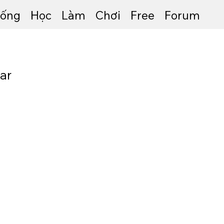
ống
Học
Làm
Chơi
Free
Forum
ar