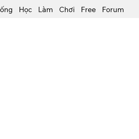
ống
Học
Làm
Chơi
Free
Forum