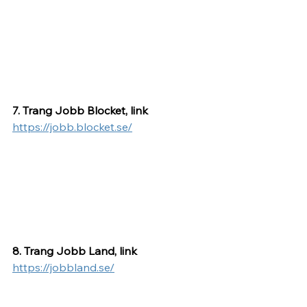
7. Trang Jobb Blocket, link 
https://jobb.blocket.se/
8. Trang Jobb Land, link 
https://jobbland.se/