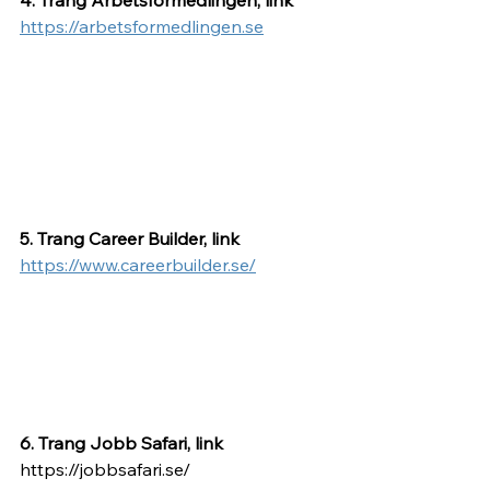
https://arbetsformedlingen.se
5. Trang Career Builder, link 
https://www.careerbuilder.se/
6. Trang Jobb Safari, link 
https://jobbsafari.se/