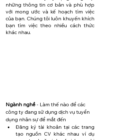
những thông tin cơ bản và phù hợp 
với mong ước và kế hoạch tìm việc 
của bạn. Chúng tôi luôn khuyến khích 
bạn tìm việc theo nhiều cách thức 
khác nhau.
Ngành nghề
 - Làm thế nào để các 
công ty đang sử dụng dịch vụ tuyển 
dụng nhân sự để mắt đến
Đăng ký tài khoản tại các trang 
tạo nguồn CV khác nhau ví dụ 