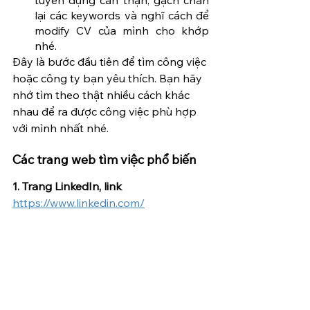
lại các keywords và nghĩ cách để 
modify CV của mình cho khớp 
nhé.
Đây là bước đầu tiên để tìm công việc 
hoặc công ty bạn yêu thích. Bạn hãy 
nhớ tìm theo thật nhiều cách khác 
nhau để ra được công việc phù hợp 
với mình nhất nhé.
Các trang web tìm việc phổ biến
1. Trang LinkedIn, link 
https://www.linkedin.com/