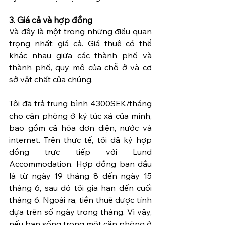
3. Giá cả và hợp đồng
Và đây là một trong những điều quan 
trọng nhất: giá cả. Giá thuê có thể 
khác nhau giữa các thành phố và 
thành phố, quy mô của chỗ ở và cơ 
sở vật chất của chúng.
Tôi đã trả trung bình 4300SEK/tháng 
cho căn phòng ở ký túc xá của mình, 
bao gồm cả hóa đơn điện, nước và 
internet. Trên thực tế, tôi đã ký hợp 
đồng trực tiếp với Lund 
Accommodation. Hợp đồng ban đầu 
là từ ngày 19 tháng 8 đến ngày 15 
tháng 6, sau đó tôi gia hạn đến cuối 
tháng 6. Ngoài ra, tiền thuê được tính 
dựa trên số ngày trong tháng. Vì vậy, 
nếu bạn sống trong một căn phòng ở 