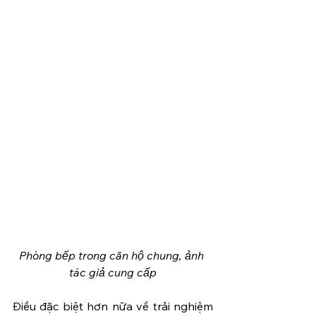
Phòng bếp trong căn hộ chung, ảnh 
tác giả cung cấp
Điều đặc biệt hơn nữa về trải nghiệm 