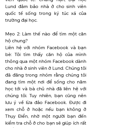
Lund đảm bảo nhà ở cho sinh viên 
quốc tế sống trong ký túc xá của 
trường đại học.
Mẹo 2: Làm thế nào để tìm một căn 
hộ chung?
Liên hệ với nhóm Facebook và bạn 
bè: Tôi tìm thấy căn hộ của mình 
thông qua một nhóm Facebook dành 
cho nhà ở sinh viên ở Lund. Chúng tôi 
đã đăng trong nhóm rằng chúng tôi 
đang tìm một nơi để sống cho năm 
học tới và bà chủ nhà đã liên hệ với 
chúng tôi. Tuy nhiên, bạn cũng nên 
lưu ý về lừa đảo Facebook. Được đi 
xem chỗ ở hoặc nếu bạn không ở 
Thụy Điển, nhờ một người bạn đến 
kiểm tra chỗ ở cho bạn sẽ giúp ích rất 