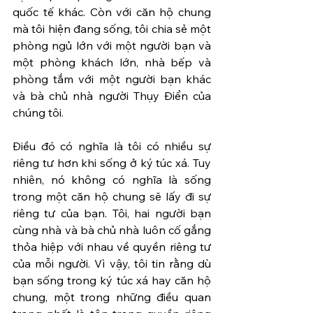
quốc tế khác. Còn với căn hộ chung 
mà tôi hiện đang sống, tôi chia sẻ một 
phòng ngủ lớn với một người bạn và 
một phòng khách lớn, nhà bếp và 
phòng tắm với một người bạn khác 
và bà chủ nhà người Thụy Điển của 
chúng tôi.
Điều đó có nghĩa là tôi có nhiều sự 
riêng tư hơn khi sống ở ký túc xá. Tuy 
nhiên, nó không có nghĩa là sống 
trong một căn hộ chung sẽ lấy đi sự 
riêng tư của bạn. Tôi, hai người bạn 
cùng nhà và bà chủ nhà luôn cố gắng 
thỏa hiệp với nhau về quyền riêng tư 
của mỗi người. Vì vậy, tôi tin rằng dù 
bạn sống trong ký túc xá hay căn hộ 
chung, một trong những điều quan 