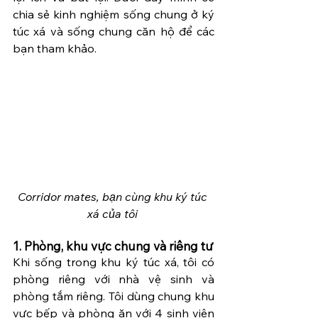
chia sẻ kinh nghiệm sống chung ở ký 
túc xá và sống chung căn hộ để các 
bạn tham khảo.
Corridor mates, bạn cùng khu ký túc 
xá của tôi 
1. Phòng, khu vực chung và riêng tư
Khi sống trong khu ký túc xá, tôi có 
phòng riêng với nhà vệ sinh và 
phòng tắm riêng. Tôi dùng chung khu 
vực bếp và phòng ăn với 4 sinh viên 