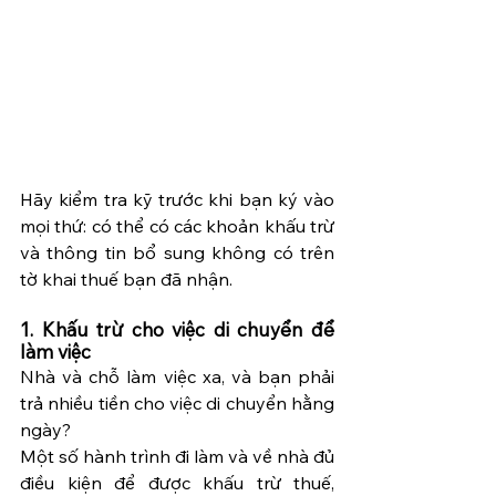
Hãy kiểm tra kỹ trước khi bạn ký vào 
mọi thứ: có thể có các khoản khấu trừ 
và thông tin bổ sung không có trên 
tờ khai thuế bạn đã nhận. 
1. Khấu trừ cho việc di chuyển để 
làm việc
Nhà và chỗ làm việc xa, và bạn phải 
trả nhiều tiền cho việc di chuyển hằng 
ngày?
Một số hành trình đi làm và về nhà đủ 
điều kiện để được khấu trừ thuế, 