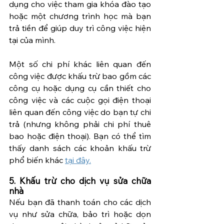
dụng cho việc tham gia khóa đào tạo 
hoặc một chương trình học mà bạn 
trả tiền để giúp duy trì công việc hiện 
tại của mình. 
Một số chi phí khác liên quan đến 
công việc được khấu trừ bao gồm các 
công cụ hoặc dụng cụ cần thiết cho 
công việc và các cuộc gọi điện thoại 
liên quan đến công việc do bạn tự chi 
trả (nhưng không phải chi phí thuê 
bao hoặc điện thoại). Bạn có thể tìm 
thấy danh sách các khoản khấu trừ 
phổ biến khác 
tại đây.
5. Khấu trừ cho dịch vụ sửa chữa 
nhà
Nếu bạn đã thanh toán cho các dịch 
vụ như sửa chữa, bảo trì hoặc dọn 