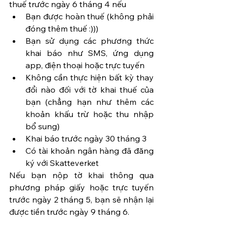
thuế trước ngày 6 tháng 4 nếu
Bạn được hoàn thuế (không phải 
đóng thêm thuế :)))
Bạn sử dụng các phương thức 
khai báo như SMS, ứng dụng 
app, điện thoại hoặc trực tuyến 
Không cần thực hiện bất kỳ thay 
đổi nào đối với tờ khai thuế của 
bạn (chẳng hạn như thêm các 
khoản khấu trừ hoặc thu nhập 
bổ sung) 
Khai báo trước ngày 30 tháng 3 
Có tài khoản ngân hàng đã đăng 
ký với Skatteverket
Nếu bạn nộp tờ khai thông qua 
phương pháp giấy hoặc trực tuyến 
trước ngày 2 tháng 5, bạn sẽ nhận lại 
được tiền trước ngày 9 tháng 6.