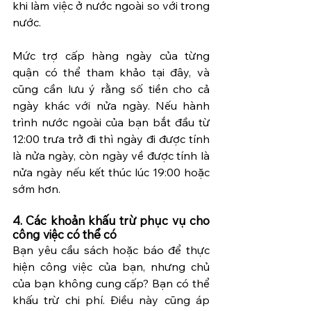
khi làm việc ở nước ngoài so với trong 
nước.
Mức trợ cấp hàng ngày của từng 
quận có thể tham khảo tại đây, và 
cũng cần lưu ý rằng số tiền cho cả 
ngày khác với nửa ngày. Nếu hành 
trình nước ngoài của bạn bắt đầu từ 
12:00 trưa trở đi thì ngày đi được tính 
là nửa ngày, còn ngày về được tính là 
nửa ngày nếu kết thúc lúc 19:00 hoặc 
sớm hơn.
4. Các khoản khấu trừ phục vụ cho 
công việc có thể có
Bạn yêu cầu sách hoặc báo để thực 
hiện công việc của bạn, nhưng chủ 
của bạn không cung cấp? Bạn có thể 
khấu trừ chi phí. Điều này cũng áp 