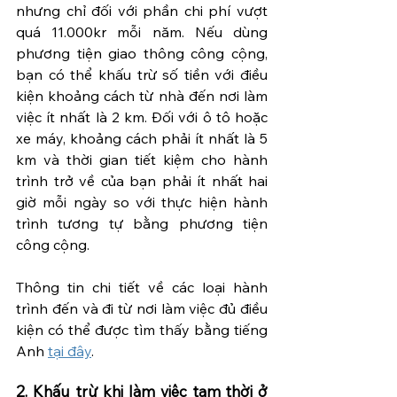
nhưng chỉ đối với phần chi phí vượt 
quá 11.000kr mỗi năm. Nếu dùng 
phương tiện giao thông công cộng, 
bạn có thể khấu trừ số tiền với điều 
kiện khoảng cách từ nhà đến nơi làm 
việc ít nhất là 2 km. Đối với ô tô hoặc 
xe máy, khoảng cách phải ít nhất là 5 
km và thời gian tiết kiệm cho hành 
trình trở về của bạn phải ít nhất hai 
giờ mỗi ngày so với thực hiện hành 
trình tương tự bằng phương tiện 
công cộng.
Thông tin chi tiết về các loại hành 
trình đến và đi từ nơi làm việc đủ điều 
kiện có thể được tìm thấy bằng tiếng 
Anh 
tại đây
.
2. Khấu trừ khi làm việc tạm thời ở 