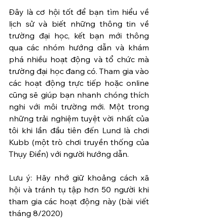
Đây là cơ hội tốt để bạn tìm hiểu về 
lịch sử và biết những thông tin về 
trường đại học, kết bạn mới thông 
qua các nhóm hướng dẫn và khám 
phá nhiều hoạt động và tổ chức mà 
trường đại học đang có. Tham gia vào 
các hoạt động trực tiếp hoặc online 
cũng sẽ giúp bạn nhanh chóng thích 
nghi với môi trường mới. Một trong 
những trải nghiệm tuyệt vời nhất của 
tôi khi lần đầu tiên đến Lund là chơi 
Kubb (một trò chơi truyền thống của 
Thụy Điển) với người hướng dẫn.
Lưu ý: Hãy nhớ giữ khoảng cách xã 
hội và tránh tụ tập hơn 50 người khi 
tham gia các hoạt động này (bài viết 
tháng 8/2020)