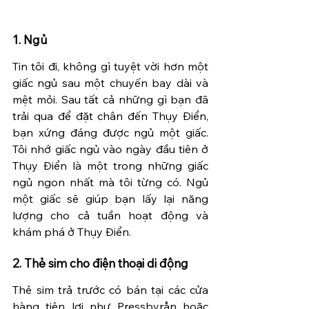
1. Ngủ
Tin tôi đi, không gì tuyệt vời hơn một 
giấc ngủ sau một chuyến bay dài và 
mệt mỏi. Sau tất cả những gì bạn đã 
trải qua để đặt chân đến Thụy Điển, 
bạn xứng đáng được ngủ một giấc. 
Tôi nhớ giấc ngủ vào ngày đầu tiên ở 
Thụy Điển là một trong những giấc 
ngủ ngon nhất mà tôi từng có. Ngủ 
một giấc sẽ giúp bạn lấy lại năng 
lượng cho cả tuần hoạt động và 
khám phá ở Thụy Điển.
2. Thẻ sim cho điện thoại di động
Thẻ sim trả trước có bán tại các cửa 
hàng tiện lợi như Pressbyrån hoặc 