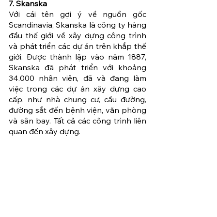
7. Skanska
Với cái tên gợi ý về nguồn gốc 
Scandinavia, Skanska là công ty hàng 
đầu thế giới về xây dựng công trình 
và phát triển các dự án trên khắp thế 
giới. Được thành lập vào năm 1887, 
Skanska đã phát triển với khoảng 
34.000 nhân viên, đã và đang làm 
việc trong các dự án xây dựng cao 
cấp, như nhà chung cư, cầu đường, 
đường sắt đến bệnh viện, văn phòng 
và sân bay. Tất cả các công trình liên 
quan đến xây dựng.