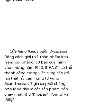
Cửa hàng Ikea, nguồn Wikipedia 
Bằng cách giới thiệu sản phẩm khái 
niệm 'gói phẳng' cơ bản của mình 
vào những năm 1950, IKEA đã có thể 
thành công, trong việc cung cấp đồ 
nội thất lấy cảm hứng từ vùng 
Scandinavia với giá cả phải chăng, 
hợp lý và đây là các sản phẩm bán 
chạy nhất như 'Klippan', 'Poäng' và 
'Billy'.