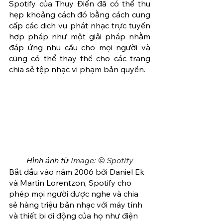
Spotify của Thụy Điển đã có thể thu 
hẹp khoảng cách đó bằng cách cung 
cấp các dịch vụ phát nhạc trực tuyến 
hợp pháp như một giải pháp nhằm 
đáp ứng nhu cầu cho mọi người và 
cũng có thể thay thế cho các trang 
chia sẻ tệp nhạc vi phạm bản quyền.
Hình ảnh từ 
Image: © Spotify
Bắt đầu vào năm 2006 bởi Daniel Ek 
và Martin Lorentzon, Spotify cho 
phép mọi người được nghe và chia 
sẻ hàng triệu bản nhạc với máy tính 
và thiết bị di động của họ như điện 