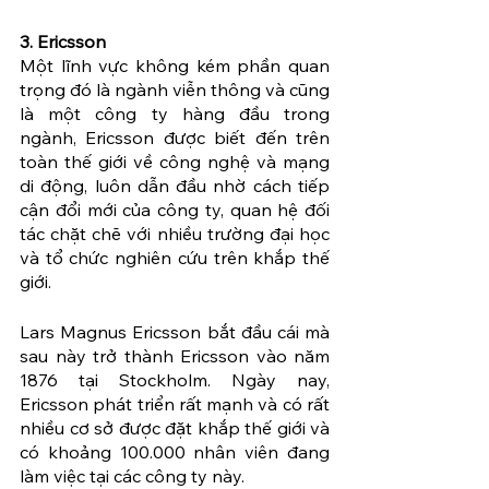
3. Ericsson
Một lĩnh vực không kém phần quan 
trọng đó là ngành viễn thông và cũng 
là một công ty hàng đầu trong 
ngành, Ericsson được biết đến trên 
toàn thế giới về công nghệ và mạng 
di động, luôn dẫn đầu nhờ cách tiếp 
cận đổi mới của công ty, quan hệ đối 
tác chặt chẽ với nhiều trường đại học 
và tổ chức nghiên cứu trên khắp thế 
giới.
Lars Magnus Ericsson bắt đầu cái mà 
sau này trở thành Ericsson vào năm 
1876 tại Stockholm. Ngày nay, 
Ericsson phát triển rất mạnh và có rất 
nhiều cơ sở được đặt khắp thế giới và 
có khoảng 100.000 nhân viên đang 
làm việc tại các công ty này.