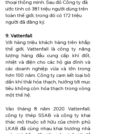
thoại thông minh. Sau đó Công ty đã 
ước tính có 381 triệu người dùng trên 
toàn thế giới, trong đó có 172 triệu 
người đã đăng ký.
9. Vattenfall
Với hàng triệu khách hàng trên khắp 
thế giới, Vattenfall là công ty năng 
lượng hàng đầu cung cấp khí đốt, 
nhiệt và điện cho các hộ gia đình và 
các doanh nghiệp vừa và lớn trong 
hơn 100 năm. Công ty cam kết loại bỏ 
dần khí thải hóa thạch, hướng tới mục 
tiêu không còn hóa thạch trong vòng 
một thế hệ.
Vào tháng 8 năm 2020 Vattenfall, 
công ty thép SSAB và công ty khai 
thác mỏ thuộc sở hữu của chính phủ 
LKAB đã cùng nhau khai trương nhà 