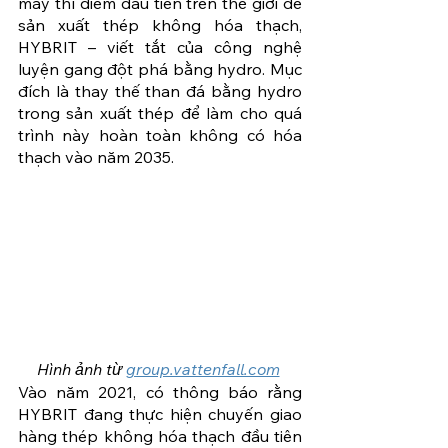
máy thí điểm đầu tiên trên thế giới để 
sản xuất thép không hóa thạch, 
HYBRIT – viết tắt của công nghệ 
luyện gang đột phá bằng hydro. Mục 
đích là thay thế than đá bằng hydro 
trong sản xuất thép để làm cho quá 
trình này hoàn toàn không có hóa 
thạch vào năm 2035.
Hình ảnh từ 
group.vattenfall.com
Vào năm 2021, có thông báo rằng 
HYBRIT đang thực hiện chuyến giao 
hàng thép không hóa thạch đầu tiên 