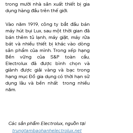
trong mười nhà sản xuất thiết bị gia 
dụng hàng đầu trên thế giới.
Vào năm 1919, công ty bắt đầu bán 
máy hút bụi Lux, sau một thời gian đã  
bán thêm tủ lạnh, máy giặt, máy rửa 
bát và nhiều thiết bị khác vào dòng 
sản phẩm của mình. Trong xếp hạng 
Bền vững của S&P toàn cầu, 
Electrolux đã được bình chọn và 
giành được giải vàng và bạc trong 
hạng mục Đồ gia dụng có thời hạn sử 
dụng lâu và bền nhất  trong nhiều 
năm.
Các sản phẩm Electrolux, nguồn tại 
trungtambaohanhelectrolux.net