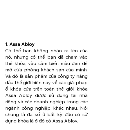
1. Assa Abloy
Có thể bạn không nhận ra tên của 
nó, nhưng có thể bạn đã chạm vào 
thẻ khóa, vào cảm biến màu đen để 
mở cửa phòng khách sạn của mình. 
Và đó là sản phẩm của công ty hàng 
đầu thế giới hiện nay về các giải pháp 
ổ khóa cửa trên toàn thế giới, khóa 
Assa Abloy được sử dụng tại nhà 
riêng và các doanh nghiệp trong các 
ngành công nghiệp khác nhau. Nói 
chung là đa số ở bất kỳ đâu có sử 
dụng khóa là ở đó có Assa Abloy.