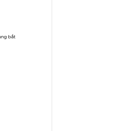
ùng bắt 