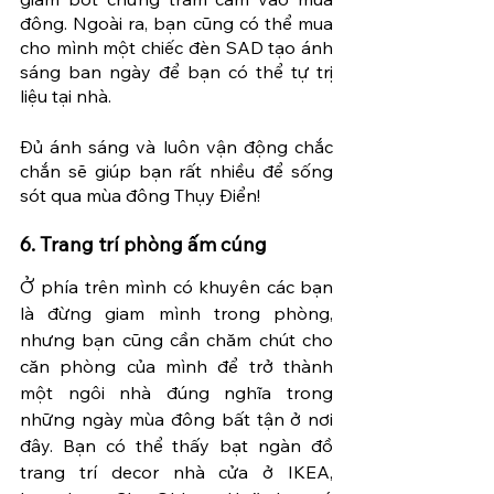
đông. Ngoài ra, bạn cũng có thể mua 
cho mình một chiếc đèn SAD tạo ánh 
sáng ban ngày để bạn có thể tự trị 
liệu tại nhà.
Đủ ánh sáng và luôn vận động chắc 
chắn sẽ giúp bạn rất nhiều để sống 
sót qua mùa đông Thụy Điển!
6. Trang trí phòng ấm cúng
Ở phía trên mình có khuyên các bạn 
là đừng giam mình trong phòng, 
nhưng bạn cũng cần chăm chút cho 
căn phòng của mình để trở thành 
một ngôi nhà đúng nghĩa trong 
những ngày mùa đông bất tận ở nơi 
đây. Bạn có thể thấy bạt ngàn đồ 
trang trí decor nhà cửa ở IKEA, 