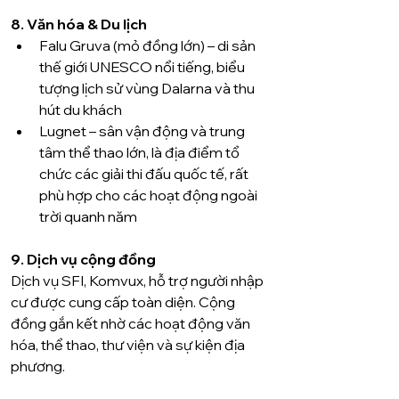
8. Văn hóa & Du lịch
Falu Gruva (mỏ đồng lớn) – di sản 
thế giới UNESCO nổi tiếng, biểu 
tượng lịch sử vùng Dalarna và thu 
hút du khách 
Lugnet – sân vận động và trung 
tâm thể thao lớn, là địa điểm tổ 
chức các giải thi đấu quốc tế, rất 
phù hợp cho các hoạt động ngoài 
trời quanh năm 
9. Dịch vụ cộng đồng
Dịch vụ SFI, Komvux, hỗ trợ người nhập 
cư được cung cấp toàn diện. Cộng 
đồng gắn kết nhờ các hoạt động văn 
hóa, thể thao, thư viện và sự kiện địa 
phương.