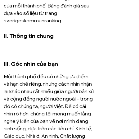
của mỗi thành phố. Bảng đánh giá sau 
dựa vào số liệu từ trang 
sverigeskommunranking.
II. Thông tin chung
III. Góc nhìn của bạn
Mỗi thành phố đều có những ưu điểm 
và hạn chế riêng, nhưng cách nhìn nhận 
lại khác nhau rất nhiều giữa người bản xứ 
và cộng đồng người nước ngoài – trong 
đó có chúng ta, người Việt. Để có cái 
nhìn rõ hơn, chúng tôi mong muốn lắng 
nghe ý kiến của bạn về nơi mình đang 
sinh sống, dựa trên các tiêu chí: Kinh tế, 
Giáo dục, Nhà ở, An ninh, Chất lượng 