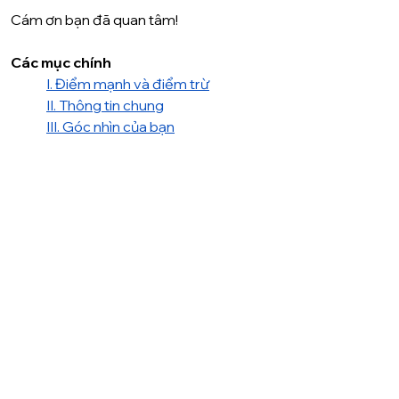
Cám ơn bạn đã quan tâm!
Các mục chính
I. Điểm mạnh và điểm trừ
II. Thông tin chung
III. Góc nhìn của bạn