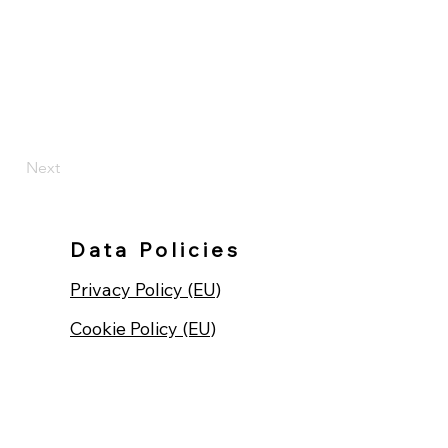
Next
Data Policies
Privacy Policy (EU)
Cookie Policy (EU)