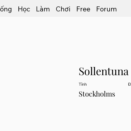
ống
Học
Làm
Chơi
Free
Forum
Sollentuna
Tỉnh
Đ
Stockholms