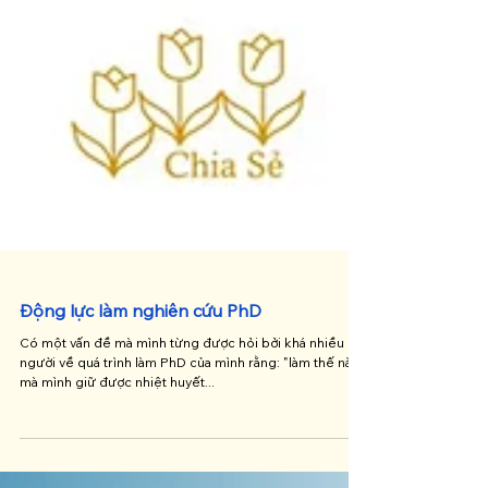
Động lực làm nghiên cứu PhD
Có một vấn đề mà mình từng được hỏi bởi khá nhiều
người về quá trình làm PhD của mình rằng: "làm thế nào