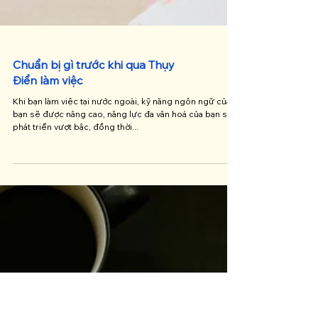
Chuẩn bị gì trước khi qua Thụy
Điển làm việc