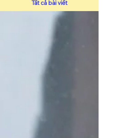
​Tất cả bài viết