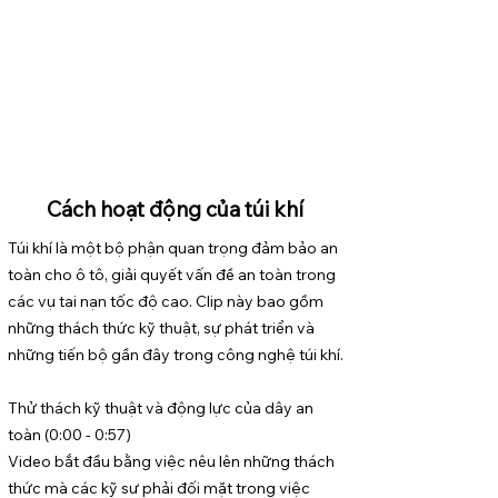
Cách hoạt động của túi khí
Túi khí là một bộ phận quan trọng đảm bảo an
toàn cho ô tô, giải quyết vấn đề an toàn trong
các vụ tai nạn tốc độ cao. Clip này bao gồm
những thách thức kỹ thuật, sự phát triển và
những tiến bộ gần đây trong công nghệ túi khí.
Thử thách kỹ thuật và động lực của dây an
toàn (0:00 - 0:57)
Video bắt đầu bằng việc nêu lên những thách
thức mà các kỹ sư phải đối mặt trong việc