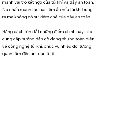
mạnh vai trò kết hợp của túi khí và dây an toàn.
Nó nhấn mạnh tác hại tiềm ẩn nếu túi khí bung
ra mà không có sự kiềm chế của dây an toàn.
Bằng cách tóm tắt những điểm chính này, clip
cung cấp hướng dẫn cô đọng nhưng toàn diện
về công nghệ túi khí, phục vụ nhiều đối tượng
quan tâm đến an toàn ô tô.