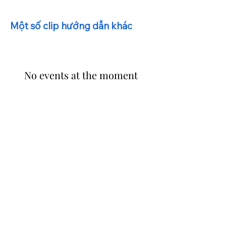
Một số clip hướng dẫn khác
No events at the moment