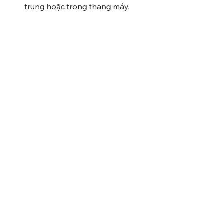
trung hoặc trong thang máy.