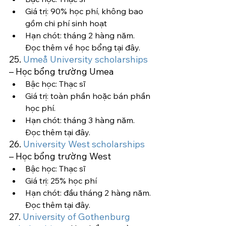
Giá trị: 90% học phí, không bao 
gồm chi phí sinh hoạt
Hạn chót: tháng 2 hàng năm.
Đọc thêm về học bổng tại đây.
25. 
Umeå University scholarships
– Học bổng trường Umea
Bậc học: Thạc sĩ
Giá trị: toàn phần hoặc bán phần 
học phí.
Hạn chót: tháng 3 hàng năm.
Đọc thêm tại đây.
26. 
University West scholarships
– Học bổng trường West
Bậc học: Thạc sĩ
Giá trị: 25% học phí
Hạn chót: đầu tháng 2 hàng năm.
Đọc thêm tại đây.
27. 
University of Gothenburg 