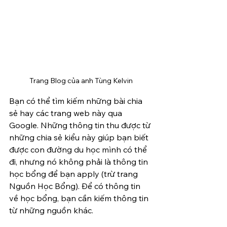
Trang Blog của anh Tùng Kelvin
Bạn có thể tìm kiếm những bài chia 
sẻ hay các trang web này qua 
Google. Những thông tin thu được từ 
những chia sẻ kiểu này giúp bạn biết 
được con đường du học mình có thể 
đi, nhưng nó không phải là thông tin 
học bổng để bạn apply (trừ trang 
Nguồn Học Bổng). Để có thông tin 
về học bổng, bạn cần kiếm thông tin 
từ những nguồn khác.