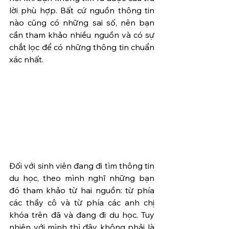
lời phù hợp. Bất cứ nguồn thông tin 
nào cũng có những sai số, nên bạn 
cần tham khảo nhiều nguồn và có sự 
chắt lọc để có những thông tin chuẩn 
xác nhất.
Đối với sinh viên đang đi tìm thông tin 
du học, theo mình nghĩ những bạn 
đó tham khảo từ hai nguồn: từ phía 
các thầy cô và từ phía các anh chị 
khóa trên đã và đang đi du học. Tuy 
nhiên với mình thì đây không phải là 