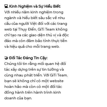
💻 Kinh Nghiệm và Sự Hiểu Biết:
Với nhiều năm kinh nghiệm trong 
ngành và hiểu biết sâu sắc về nhu 
cầu của người Việt đối với các trang 
web tại Thụy Điển, GiTi Team không 
chỉ tạo ra các giao diện thú vị và độc 
đáo mà còn đảm bảo tính thực tiễn 
và hiệu quả cho mỗi trang web.
🤝 Đối Tác Đáng Tin Cậy:
Chúng tôi tin rằng mối quan hệ đối 
tác xây dựng trên sự tin tưởng và 
cùng nhau phát triển. Với GiTi Team, 
bạn sẽ không chỉ có một website 
hoàn hảo mà còn có một đối tác 
đồng hành trên hành trình kinh 
doanh của bạn.