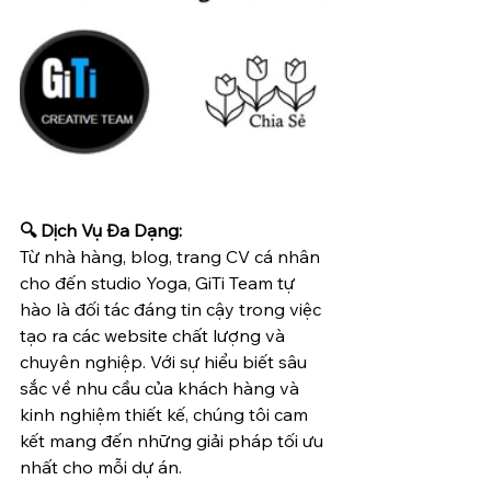
🔍 Dịch Vụ Đa Dạng:
Từ nhà hàng, blog, trang CV cá nhân 
cho đến studio Yoga, GiTi Team tự 
hào là đối tác đáng tin cậy trong việc 
tạo ra các website chất lượng và 
chuyên nghiệp. Với sự hiểu biết sâu 
sắc về nhu cầu của khách hàng và 
kinh nghiệm thiết kế, chúng tôi cam 
kết mang đến những giải pháp tối ưu 
nhất cho mỗi dự án.