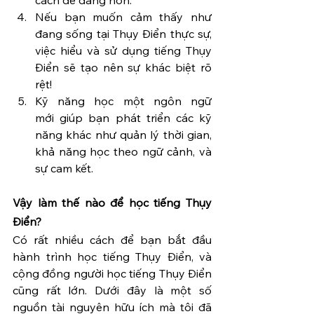
Nếu bạn muốn cảm thấy như 
đang sống tại Thụy Điển thực sự, 
việc hiểu và sử dụng tiếng Thụy 
Điển sẽ tạo nên sự khác biệt rõ 
rệt!
Kỹ năng học một ngôn ngữ 
mới giúp bạn phát triển các kỹ 
năng khác như quản lý thời gian, 
khả năng học theo ngữ cảnh, và 
sự cam kết.
Vậy làm thế nào để học tiếng Thụy 
Điển?
Có rất nhiều cách để bạn bắt đầu 
hành trình học tiếng Thụy Điển, và 
cộng đồng người học tiếng Thụy Điển 
cũng rất lớn. Dưới đây là một số 
nguồn tài nguyên hữu ích mà tôi đã 