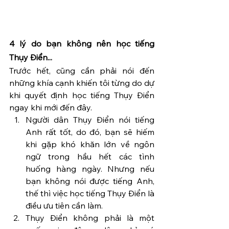
4 lý do bạn không nên học tiếng 
Thụy Điển...
Trước hết, cũng cần phải nói đến 
những khía cạnh khiến tôi từng do dự 
khi quyết định học tiếng Thụy Điển 
ngay khi mới đến đây.
Người dân Thụy Điển nói tiếng 
Anh rất tốt, do đó, bạn sẽ hiếm 
khi gặp khó khăn lớn về ngôn 
ngữ trong hầu hết các tình 
huống hàng ngày. Nhưng nếu 
bạn không nói được tiếng Anh, 
thế thì việc học tiếng Thụy Điển là 
điều ưu tiên cần làm.
Thụy Điển không phải là một 