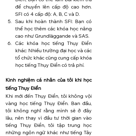
để chuyển lên cấp độ cao hơn. 
SFI có 4 cấp độ: A, B, C và D.
Sau khi hoàn thành SFI: Bạn có 
thể học thêm các khóa học nâng 
cao như Grundläggande và SAS.
Các khóa học tiếng Thụy Điển 
khác: Nhiều trường đại học và các 
tổ chức khác cũng cung cấp khóa 
học tiếng Thụy Điển có trả phí.
Kinh nghiệm cá nhân của tôi khi học 
tiếng Thụy Điển
Khi mới đến Thụy Điển, tôi không vội 
vàng học tiếng Thụy Điển. Ban đầu, 
tôi không nghĩ rằng mình sẽ ở đây 
lâu, nên thay vì đầu tư thời gian vào 
tiếng Thụy Điển, tôi tập trung học 
những ngôn ngữ khác như tiếng Tây 