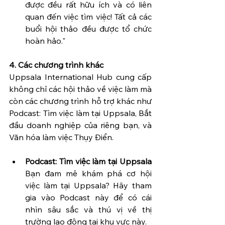
được đều rất hữu ích và có liên 
quan đến việc tìm việc! Tất cả các 
buổi hội thảo đều được tổ chức 
hoàn hảo."
4. Các chương trình khác
Uppsala International Hub cung cấp 
không chỉ các hội thảo về việc làm mà 
còn các chương trình hỗ trợ khác như 
Podcast: Tìm việc làm tại Uppsala, Bắt 
đầu doanh nghiệp của riêng bạn, và 
Văn hóa làm việc Thụy Điển.
Podcast: Tìm việc làm tại Uppsala
Bạn đam mê khám phá cơ hội 
việc làm tại Uppsala? Hãy tham 
gia vào Podcast này để có cái 
nhìn sâu sắc và thú vị về thị 
trường lao động tại khu vực này. 