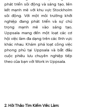
phát triển sôi động và sáng tạo, liên 
kết mạnh mẽ với khu vực Stockholm 
sôi động. Với một môi trường khởi 
nghiệp đang phát triển và sự chú 
trọng mạnh mẽ vào sáng tạo, 
Uppsala mang đến một loạt các cơ 
hội việc làm đa dạng trên các lĩnh vực 
khác nhau. Khám phá loạt công việc 
phong phú tại Uppsala và bắt đầu 
cuộc phiêu lưu chuyên nghiệp tiếp 
theo của bạn với Work in Uppsala.
2. Hội Thảo Tìm Kiếm Việc Làm: