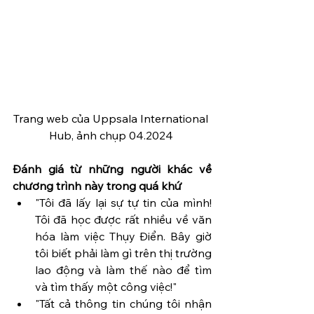
Trang web của Uppsala International 
Hub, ảnh chụp 04.2024 
Đánh giá từ những người khác về 
chương trình này trong quá khứ
"Tôi đã lấy lại sự tự tin của mình! 
Tôi đã học được rất nhiều về văn 
hóa làm việc Thụy Điển. Bây giờ 
tôi biết phải làm gì trên thị trường 
lao động và làm thế nào để tìm 
và tìm thấy một công việc!"
"Tất cả thông tin chúng tôi nhận 