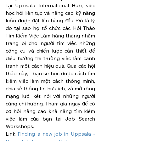
Tại Uppsala International Hub, việc 
học hỏi liên tục và nâng cao kỹ năng 
luôn được đặt lên hàng đầu. Đó là lý 
do tại sao họ tổ chức các Hội Thảo 
Tìm Kiếm Việc Làm hàng tháng nhằm 
trang bị cho người tìm việc những 
công cụ và chiến lược cần thiết để 
điều hướng thị trường việc làm cạnh 
tranh một cách hiệu quả. Qua các hội 
thảo này, , bạn sẽ học được cách tìm 
kiếm việc làm một cách thông minh, 
chia sẻ thông tin hữu ích, và mở rộng 
mạng lưới kết nối với những người 
cùng chí hướng. Tham gia ngay để có 
cơ hội nâng cao khả năng tìm kiếm 
việc làm của bạn tại Job Search 
Workshops.
Link 
Finding a new job in Uppsala - 