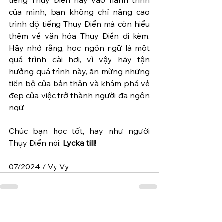
của mình, bạn không chỉ nâng cao 
trình độ tiếng Thụy Điển mà còn hiểu 
thêm về văn hóa Thụy Điển đi kèm. 
Hãy nhớ rằng, học ngôn ngữ là một 
quá trình dài hơi, vì vậy hãy tận 
hưởng quá trình này, ăn mừng những 
tiến bộ của bản thân và khám phá vẻ 
đẹp của việc trở thành người đa ngôn 
ngữ.
Chúc bạn học tốt, hay như người 
Thụy Điển nói: 
Lycka till!
07/2024 / Vy Vy