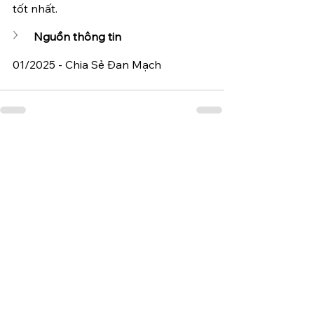
tốt nhất.
Nguồn thông tin
01/2025 - Chia Sẻ Đan Mạch 