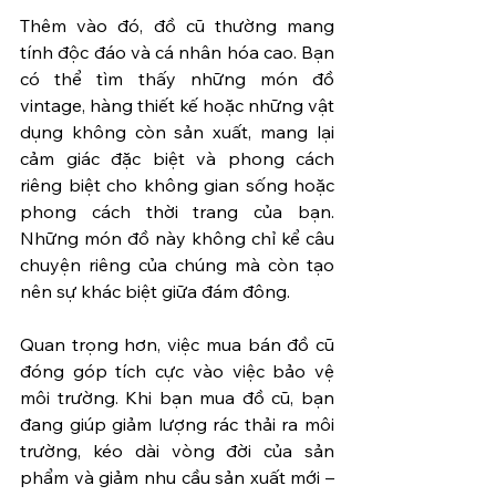
Thêm vào đó, đồ cũ thường mang 
tính độc đáo và cá nhân hóa cao. Bạn 
có thể tìm thấy những món đồ 
vintage, hàng thiết kế hoặc những vật 
dụng không còn sản xuất, mang lại 
cảm giác đặc biệt và phong cách 
riêng biệt cho không gian sống hoặc 
phong cách thời trang của bạn. 
Những món đồ này không chỉ kể câu 
chuyện riêng của chúng mà còn tạo 
nên sự khác biệt giữa đám đông.
Quan trọng hơn, việc mua bán đồ cũ 
đóng góp tích cực vào việc bảo vệ 
môi trường. Khi bạn mua đồ cũ, bạn 
đang giúp giảm lượng rác thải ra môi 
trường, kéo dài vòng đời của sản 
phẩm và giảm nhu cầu sản xuất mới – 