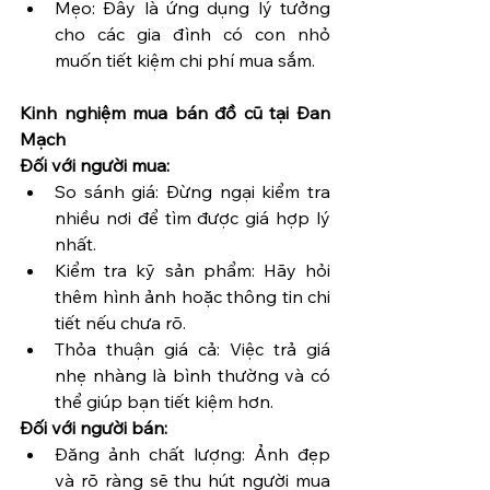
Mẹo: Đây là ứng dụng lý tưởng 
cho các gia đình có con nhỏ 
muốn tiết kiệm chi phí mua sắm.
Kinh nghiệm mua bán đồ cũ tại Đan 
Mạch
Đối với người mua:
So sánh giá: Đừng ngại kiểm tra 
nhiều nơi để tìm được giá hợp lý 
nhất.
Kiểm tra kỹ sản phẩm: Hãy hỏi 
thêm hình ảnh hoặc thông tin chi 
tiết nếu chưa rõ.
Thỏa thuận giá cả: Việc trả giá 
nhẹ nhàng là bình thường và có 
thể giúp bạn tiết kiệm hơn.
Đối với người bán:
Đăng ảnh chất lượng: Ảnh đẹp 
và rõ ràng sẽ thu hút người mua 