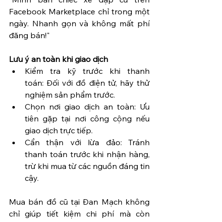
Facebook Marketplace chỉ trong một 
ngày. Nhanh gọn và không mất phí 
đăng bán!"
Lưu ý an toàn khi giao dịch
Kiểm tra kỹ trước khi thanh 
toán: Đối với đồ điện tử, hãy thử 
nghiệm sản phẩm trước.
Chọn nơi giao dịch an toàn: Ưu 
tiên gặp tại nơi công cộng nếu 
giao dịch trực tiếp.
Cẩn thận với lừa đảo: Tránh 
thanh toán trước khi nhận hàng, 
trừ khi mua từ các nguồn đáng tin 
cậy.
Mua bán đồ cũ tại Đan Mạch không 
chỉ giúp tiết kiệm chi phí mà còn 