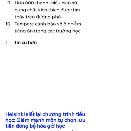
Hơn 600 thanh thiếu niên sử 
dụng chất kích thích được tìm 
thấy trên đường phố
Tampere cảnh báo về ô nhiễm 
tiếng ồn trong các trường học
Tin cũ hơn
Helsinki siết lại chương trình tiểu 
học: Giảm mạnh môn tự chọn, ưu 
tiên đồng bộ hóa giờ học