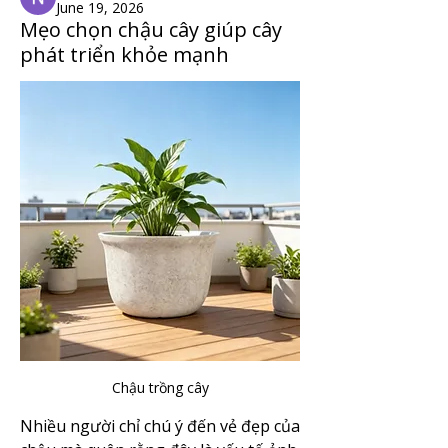
June 19, 2026
Mẹo chọn chậu cây giúp cây
phát triển khỏe mạnh
Chậu trồng cây
Nhiều người chỉ chú ý đến vẻ đẹp của 