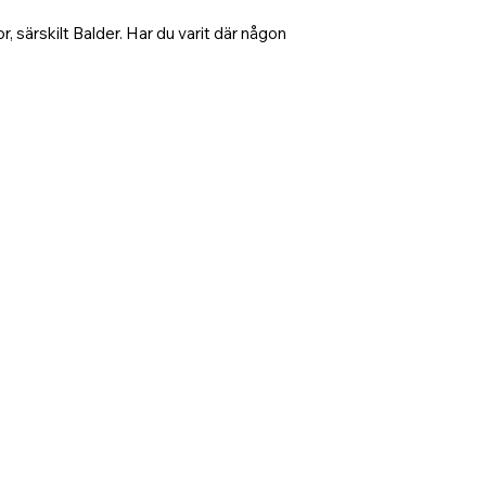
, särskilt Balder. Har du varit där någon