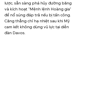
lược, sẵn sàng phá hủy đường băng 
và kích hoạt "Mệnh lệnh Hoàng gia" 
để nổ súng đáp trả nếu bị tấn công. 
Căng thẳng chỉ hạ nhiệt sau khi Mỹ 
cam kết không dùng vũ lực tại diễn 
đàn Davos.