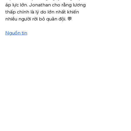
áp lực lớn. Jonathan cho rằng lương 
thấp chính là lý do lớn nhất khiến 
nhiều người rời bỏ quân đội. 💬
Nguồn tin