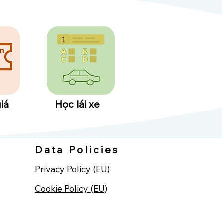
iá
Học lái xe
Data Policies
Privacy Policy (EU)
Cookie Policy (EU)