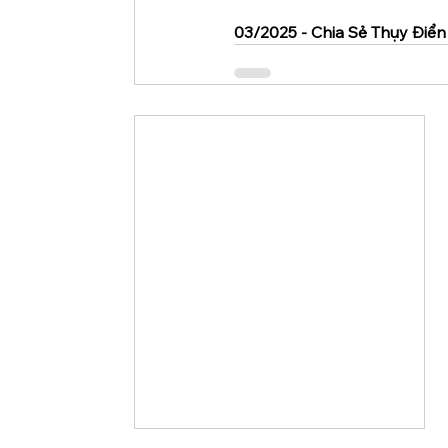
03/2025 - Chia Sẻ Thụy Điển