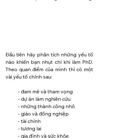
Đầu tiên hãy phân tích những yếu tố 
nào khiến bạn nhụt chí khi làm PhD. 
Theo quan điểm của mình thì có một 
vài yếu tố chính sau:
- đam mê và tham vọng
- dự án làm nghiên cứu
- những thành công nhỏ
- giáo và đồng nghiệp
- tài chính
- tương lai
- gia đình và sức khỏe