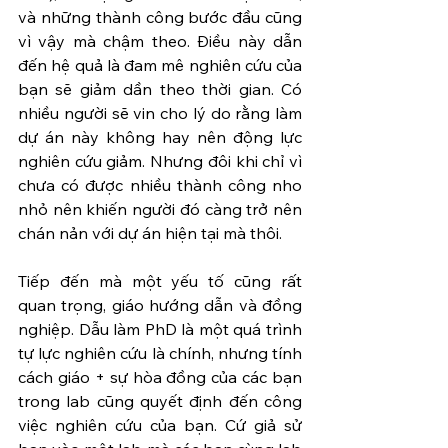
và những thành công bước đầu cũng 
vì vậy mà chậm theo. Điều này dẫn 
đến hệ quả là đam mê nghiên cứu của 
bạn sẽ giảm dần theo thời gian. Có 
nhiều người sẽ vin cho lý do rằng làm 
dự án này không hay nên động lực 
nghiên cứu giảm. Nhưng đôi khi chỉ vì 
chưa có được nhiều thành công nho 
nhỏ nên khiến người đó càng trở nên 
chán nản với dự án hiện tại mà thôi.
Tiếp đến mà một yếu tố cũng rất 
quan trọng, giáo hướng dẫn và đồng 
nghiệp. Dẫu làm PhD là một quá trình 
tự lực nghiên cứu là chính, nhưng tính 
cách giáo + sự hòa đồng của các bạn 
trong lab cũng quyết định đến công 
việc nghiên cứu của bạn. Cứ giả sử 