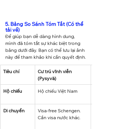
5. Bảng So Sánh Tóm Tắt (Có thể 
tải về)
Để giúp bạn dễ dàng hình dung, 
mình đã tóm tắt sự khác biệt trong 
bảng dưới đây. Bạn có thể lưu lại ảnh 
này để tham khảo khi cần quyết định.
Tiêu chí
Cư trú vĩnh viễn 
(Pysyvä)
Hộ chiếu
Hộ chiếu Việt Nam
Di chuyển
Visa-free Schengen. 
Cần visa nước khác.