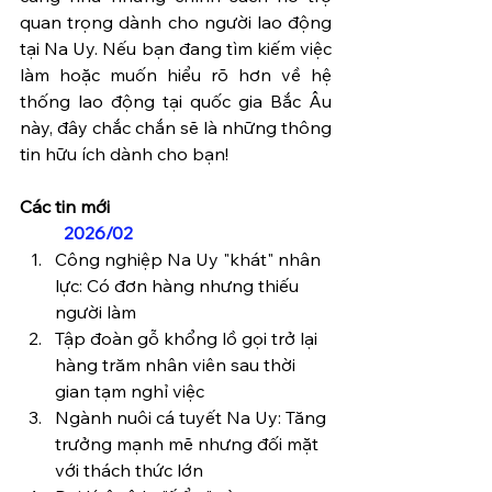
quan trọng dành cho người lao động 
tại Na Uy. Nếu bạn đang tìm kiếm việc 
làm hoặc muốn hiểu rõ hơn về hệ 
thống lao động tại quốc gia Bắc Âu 
này, đây chắc chắn sẽ là những thông 
tin hữu ích dành cho bạn!
Các tin mới
	2026/02
Công nghiệp Na Uy "khát" nhân 
lực: Có đơn hàng nhưng thiếu 
người làm
Tập đoàn gỗ khổng lồ gọi trở lại 
hàng trăm nhân viên sau thời 
gian tạm nghỉ việc
Ngành nuôi cá tuyết Na Uy: Tăng 
trưởng mạnh mẽ nhưng đối mặt 
với thách thức lớn