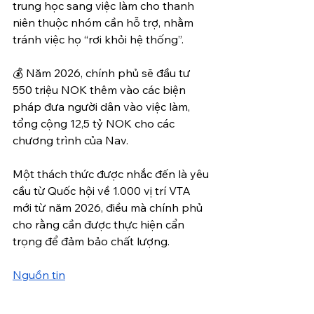
trung học sang việc làm cho thanh 
niên thuộc nhóm cần hỗ trợ, nhằm 
tránh việc họ “rơi khỏi hệ thống”.
💰 Năm 2026, chính phủ sẽ đầu tư 
550 triệu NOK thêm vào các biện 
pháp đưa người dân vào việc làm, 
tổng cộng 12,5 tỷ NOK cho các 
chương trình của Nav.
Một thách thức được nhắc đến là yêu 
cầu từ Quốc hội về 1.000 vị trí VTA 
mới từ năm 2026, điều mà chính phủ 
cho rằng cần được thực hiện cẩn 
trọng để đảm bảo chất lượng.
Nguồn tin