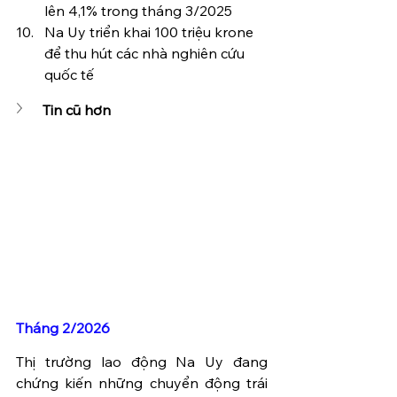
lên 4,1% trong tháng 3/2025
Na Uy triển khai 100 triệu krone 
để thu hút các nhà nghiên cứu 
quốc tế
Tin cũ hơn
Tháng 2/2026
Thị trường lao động Na Uy đang 
chứng kiến những chuyển động trái 