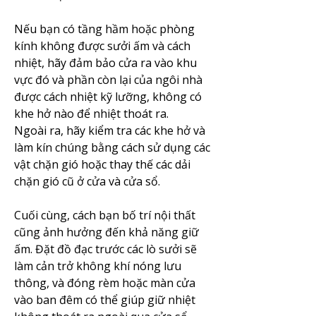
Nếu bạn có tầng hầm hoặc phòng 
kính không được sưởi ấm và cách 
nhiệt, hãy đảm bảo cửa ra vào khu 
vực đó và phần còn lại của ngôi nhà 
được cách nhiệt kỹ lưỡng, không có 
khe hở nào để nhiệt thoát ra.
Ngoài ra, hãy kiểm tra các khe hở và 
làm kín chúng bằng cách sử dụng các 
vật chặn gió hoặc thay thế các dải 
chặn gió cũ ở cửa và cửa sổ.
Cuối cùng, cách bạn bố trí nội thất 
cũng ảnh hưởng đến khả năng giữ 
ấm. Đặt đồ đạc trước các lò sưởi sẽ 
làm cản trở không khí nóng lưu 
thông, và đóng rèm hoặc màn cửa 
vào ban đêm có thể giúp giữ nhiệt 