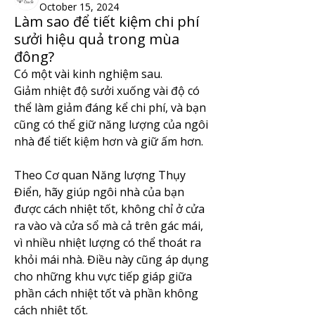
October 15, 2024
Làm sao để tiết kiệm chi phí
sưởi hiệu quả trong mùa
đông?
Có một vài kinh nghiệm sau.
Giảm nhiệt độ sưởi xuống vài độ có 
thể làm giảm đáng kể chi phí, và bạn 
cũng có thể giữ năng lượng của ngôi 
nhà để tiết kiệm hơn và giữ ấm hơn.
Theo Cơ quan Năng lượng Thụy 
Điển, hãy giúp ngôi nhà của bạn 
được cách nhiệt tốt, không chỉ ở cửa 
ra vào và cửa sổ mà cả trên gác mái, 
vì nhiều nhiệt lượng có thể thoát ra 
khỏi mái nhà. Điều này cũng áp dụng 
cho những khu vực tiếp giáp giữa 
phần cách nhiệt tốt và phần không 
cách nhiệt tốt.