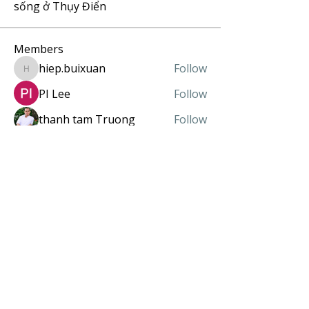
sống ở Thụy Điển
Members
hiep.buixuan
Follow
hiep.buixuan
PI Lee
Follow
thanh tam Truong
Follow
giangtolund
Follow
huongvu281083
Follow
huongvu281083
See All Members (82)