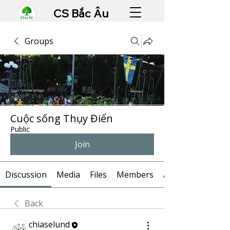
CS Bắc Âu
Groups
Cuộc sống Thụy Điển
Public
Join
Discussion
Media
Files
Members
About
Back
chiaselund