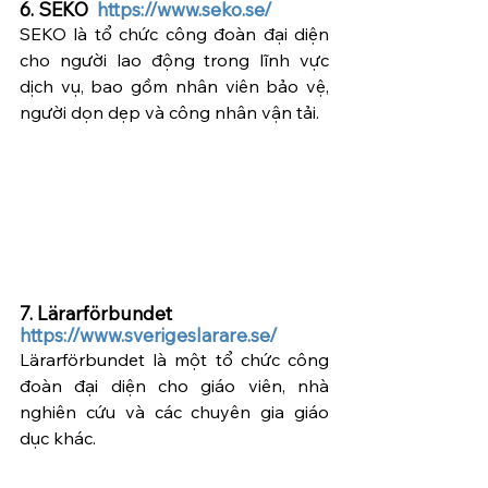
6. SEKO  
https://www.seko.se/
SEKO là tổ chức công đoàn đại diện 
cho người lao động trong lĩnh vực 
dịch vụ, bao gồm nhân viên bảo vệ, 
người dọn dẹp và công nhân vận tải.
7. Lärarförbundet  
https://www.sverigeslarare.se/
Lärarförbundet là một tổ chức công 
đoàn đại diện cho giáo viên, nhà 
nghiên cứu và các chuyên gia giáo 
dục khác.