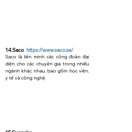
14.Saco  
https://www.saco.se/
Saco là liên minh các công đoàn đại 
diện cho các chuyên gia trong nhiều 
ngành khác nhau, bao gồm học viện, 
y tế và công nghệ.