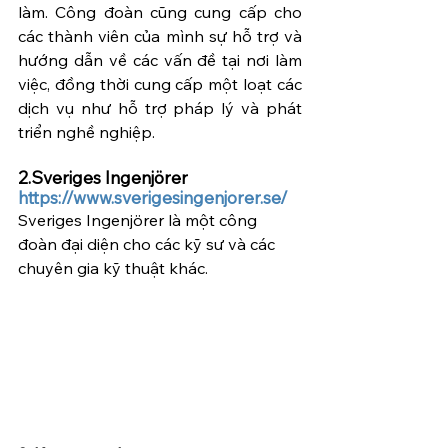
làm. Công đoàn cũng cung cấp cho 
các thành viên của mình sự hỗ trợ và 
hướng dẫn về các vấn đề tại nơi làm 
việc, đồng thời cung cấp một loạt các 
dịch vụ như hỗ trợ pháp lý và phát 
triển nghề nghiệp.
2.Sveriges Ingenjörer 
https://www.sverigesingenjorer.se/
Sveriges Ingenjörer là một công 
đoàn đại diện cho các kỹ sư và các 
chuyên gia kỹ thuật khác.