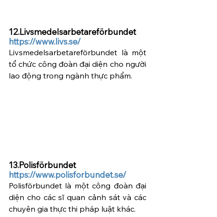
12.Livsmedelsarbetareförbundet  
https://www.livs.se/
Livsmedelsarbetareförbundet là một 
tổ chức công đoàn đại diện cho người 
lao động trong ngành thực phẩm.
13.Polisförbundet  
https://www.polisforbundet.se/
Polisförbundet là một công đoàn đại 
diện cho các sĩ quan cảnh sát và các 
chuyên gia thực thi pháp luật khác.