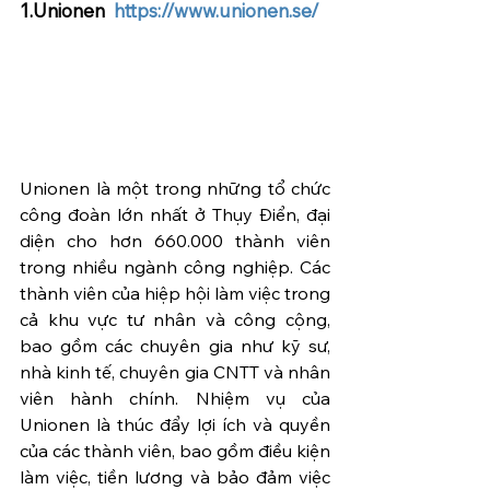
1.Unionen  
https://www.unionen.se/
Unionen là một trong những tổ chức 
công đoàn lớn nhất ở Thụy Điển, đại 
diện cho hơn 660.000 thành viên 
trong nhiều ngành công nghiệp. Các 
thành viên của hiệp hội làm việc trong 
cả khu vực tư nhân và công cộng, 
bao gồm các chuyên gia như kỹ sư, 
nhà kinh tế, chuyên gia CNTT và nhân 
viên hành chính. Nhiệm vụ của 
Unionen là thúc đẩy lợi ích và quyền 
của các thành viên, bao gồm điều kiện 
làm việc, tiền lương và bảo đảm việc 