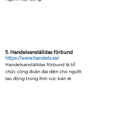
5. Handelsanställdas förbund  
https://www.handels.se/
Handelsanställdas förbund là tổ 
chức công đoàn đại diện cho người 
lao động trong lĩnh vực bán lẻ.