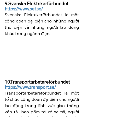
9.Svenska Elektrikerförbundet   
https://www.sef.se/
Svenska Elektrikerförbundet là một 
công đoàn đại diện cho những người 
thợ điện và những người lao động 
khác trong ngành điện.
10.Transportarbetareförbundet  
https://www.transport.se/ 
Transportarbetareförbundet là một 
tổ chức công đoàn đại diện cho người 
lao động trong lĩnh vực giao thông 
vận tải, bao gồm tài xế xe tải, người 