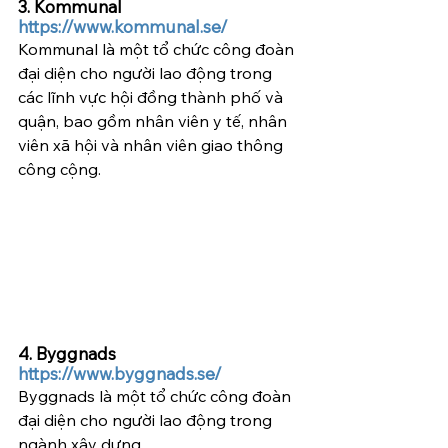
3. Kommunal  
https://www.kommunal.se/
Kommunal là một tổ chức công đoàn 
đại diện cho người lao động trong 
các lĩnh vực hội đồng thành phố và 
quận, bao gồm nhân viên y tế, nhân 
viên xã hội và nhân viên giao thông 
công cộng.
4. Byggnads  
https://www.byggnads.se/
Byggnads là một tổ chức công đoàn 
đại diện cho người lao động trong 
ngành xây dựng.