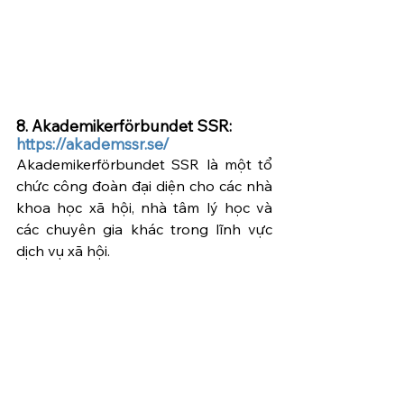
8. Akademikerförbundet SSR: 
https://akademssr.se/
Akademikerförbundet SSR là một tổ 
chức công đoàn đại diện cho các nhà 
khoa học xã hội, nhà tâm lý học và 
các chuyên gia khác trong lĩnh vực 
dịch vụ xã hội.