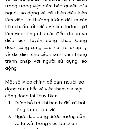
trọng trong việc đảm bảo quyền của 
người lao động và cải thiện điều kiện 
làm việc. Họ thương lượng đặt ra các 
tiêu chuẩn tối thiểu về tiền lương, giờ 
làm việc cũng như các điều khoản và 
điều kiện tuyển dụng khác. Công 
đoàn cũng cung cấp hỗ trợ pháp lý 
và đại diện cho các thành viên trong 
tranh chấp với người sử dụng lao 
động.
Một số lý do chính để bạn, người lao 
động cân nhắc về việc tham gia một 
công đoàn tại Thụy Điển:
Được hỗ trợ khi bạn bị đối xử bất 
công tại nơi làm việc.
Người lao động được hướng dẫn 
và tư vấn trong việc lựa chọn 