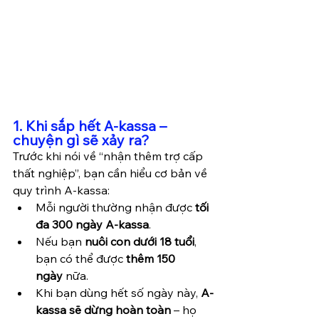
1. Khi sắp hết A-kassa – 
chuyện gì sẽ xảy ra?
Trước khi nói về “nhận thêm trợ cấp 
thất nghiệp”, bạn cần hiểu cơ bản về 
quy trình A-kassa:
Mỗi người thường nhận được 
tối 
đa 300 ngày A-kassa
.
Nếu bạn 
nuôi con dưới 18 tuổi
, 
bạn có thể được 
thêm 150 
ngày
 nữa.
Khi bạn dùng hết số ngày này, 
A-
kassa sẽ dừng hoàn toàn
 – họ 