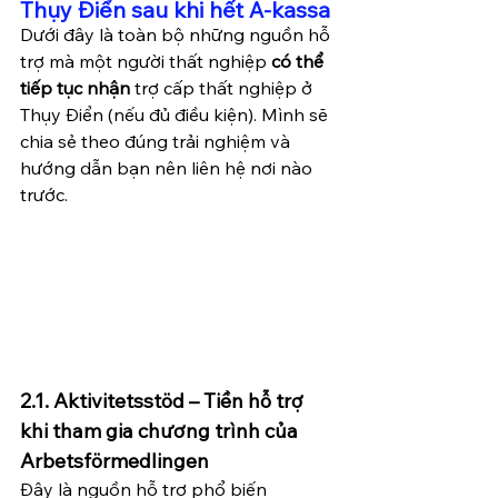
Thụy Điển sau khi hết A-kassa
Dưới đây là toàn bộ những nguồn hỗ 
trợ mà một người thất nghiệp 
có thể 
tiếp tục nhận 
trợ cấp thất nghiệp ở 
Thụy Điển (nếu đủ điều kiện). Mình sẽ 
chia sẻ theo đúng trải nghiệm và 
hướng dẫn bạn nên liên hệ nơi nào 
trước.
2.1. Aktivitetsstöd – Tiền hỗ trợ 
khi tham gia chương trình của 
Arbetsförmedlingen
Đây là nguồn hỗ trợ phổ biến 