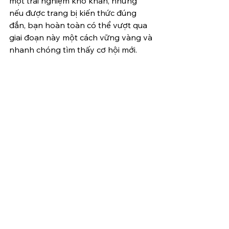
một trải nghiệm khó khăn, nhưng 
nếu được trang bị kiến thức đúng 
đắn, bạn hoàn toàn có thể vượt qua 
giai đoạn này một cách vững vàng và 
nhanh chóng tìm thấy cơ hội mới.