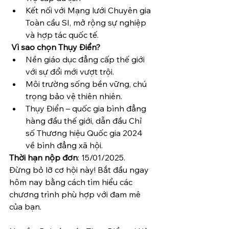
Kết nối với Mạng lưới Chuyên gia 
Toàn cầu SI, mở rộng sự nghiệp 
và hợp tác quốc tế.
 Vì sao chọn Thụy Điển?
Nền giáo dục đẳng cấp thế giới 
với sự đổi mới vượt trội.
Môi trường sống bền vững, chú 
trọng bảo vệ thiên nhiên.
Thụy Điển – quốc gia bình đẳng 
hàng đầu thế giới, dẫn đầu Chỉ 
số Thương hiệu Quốc gia 2024 
về bình đẳng xã hội.
Thời hạn nộp đơn
: 15/01/2025.
Đừng bỏ lỡ cơ hội này! Bắt đầu ngay 
hôm nay bằng cách tìm hiểu các 
chương trình phù hợp với đam mê 
của bạn.