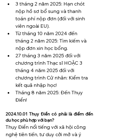
3 tháng 2 năm 2025: Hạn chót 
nộp hồ sơ bổ sung và thanh 
toán phí nộp đơn (đối với sinh 
viên ngoài EU).
Từ tháng 10 năm 2024 đến 
tháng 2 năm 2025: Tìm kiếm và 
nộp đơn xin học bổng.
27 tháng 3 năm 2025 đối với 
chương trình Thạc sĩ HOẶC 3 
tháng 4 năm 2025 đối với 
chương trình Cử nhân: Kiểm tra 
kết quả nhập học!
Tháng 8 năm 2025: Đến Thụy 
Điển!
2024.10.01 Thụy Điển có phải là điểm đến 
du học phù hợp với bạn?
Thụy Điển nổi tiếng với xã hội công 
nghệ tiên tiến, tư duy cởi mở và ý 