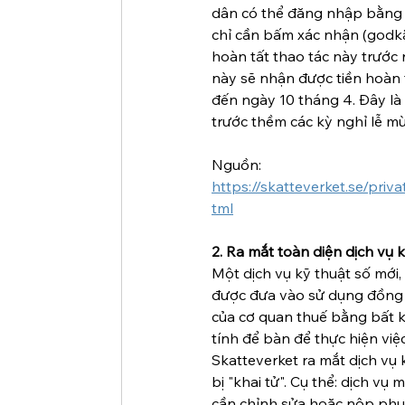
dân có thể đăng nhập bằng B
chỉ cần bấm xác nhận (godkä
hoàn tất thao tác này trước
này sẽ nhận được tiền hoàn
đến ngày 10 tháng 4. Đây là 
trước thềm các kỳ nghỉ lễ mù
Nguồn: 
https://skatteverket.se/pri
tml
2. Ra mắt toàn diện dịch vụ 
Một dịch vụ kỹ thuật số mới
được đưa vào sử dụng đồng b
của cơ quan thuế bằng bất k
tính để bàn để thực hiện việc
Skatteverket ra mắt dịch vụ
bị "khai tử". Cụ thể: dịch vụ
cần chỉnh sửa hoặc nộp phụ 