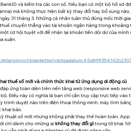
ankID và kiểm tra các con số. Nếu bạn có một bộ hồ sơ đơn
nna) mà không thực hiện bất kỳ thay đổi hay bổ sung nào,
 ngày 31 tháng 3. Những cá nhân tuân thủ đúng mốc thời gi
 thuế chuyển thẳng vào tài khoản ngân hàng trong khoảng 
một cơ hội tuyệt vời để nhận lại khoản tiền dôi dư của mình
a xuân. 
vat/etjansterochblanketter/viktigadatum.4.5d699354142b23
khai thuế số mới và chính thức khai tử ứng dụng di động cũ
, đáp ứng toàn diện trên nền tảng web (responsive web servi
ộ. Điều này có nghĩa là bạn chỉ cần truy cập trực tiếp vào 
ỳ trình duyệt nào trên điện thoại thông minh, máy tính bản
 khai báo. 
 kỹ thuật số mới nhưng không phải thay thế hoàn toàn. App
 mới chỉ dành cho những ai 
không thay đổi gì
 trong tờ khai. N
lục vẫn phải dùng e-tjänsten cũ đã được nâng cấp.