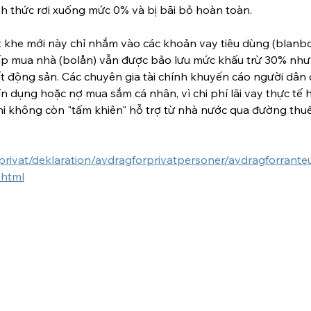
nh thức rơi xuống mức 0% và bị bãi bỏ hoàn toàn. 
t khe mới này chỉ nhắm vào các khoản vay tiêu dùng (blanbo
chấp mua nhà (bolån) vẫn được bảo lưu mức khấu trừ 30% như
ất động sản. Các chuyên gia tài chính khuyến cáo người dân
 tín dụng hoặc nợ mua sắm cá nhân, vì chi phí lãi vay thực tế 
hi không còn "tấm khiên" hỗ trợ từ nhà nước qua đường thuế
privat/deklaration/avdragforprivatpersoner/avdragforranteu
html