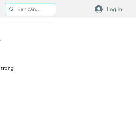
Log In
y
 trong 