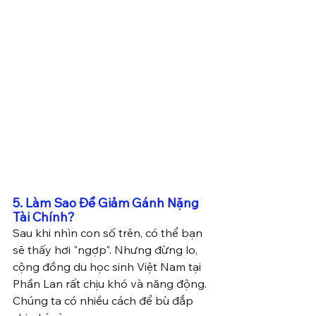
5. Làm Sao Để Giảm Gánh Nặng 
Tài Chính?
Sau khi nhìn con số trên, có thể bạn 
sẽ thấy hơi "ngợp". Nhưng đừng lo, 
cộng đồng du học sinh Việt Nam tại 
Phần Lan rất chịu khó và năng động. 
Chúng ta có nhiều cách để bù đắp 