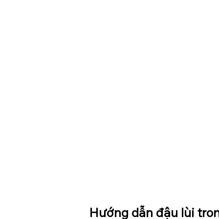
Hướng dẫn đậu lùi tron