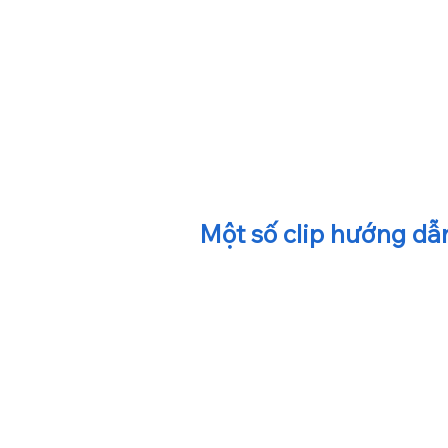
Một số clip hướng dẫ