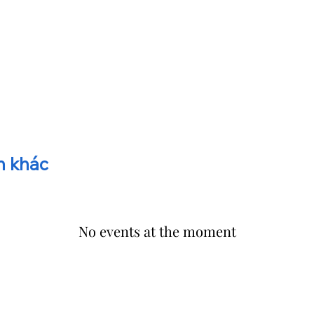
n khác
No events at the moment