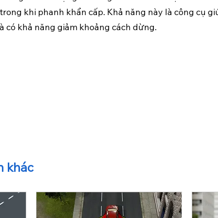
i trong khi phanh khẩn cấp. Khả năng này là công cụ gi
và có khả năng giảm khoảng cách dừng.
n khác