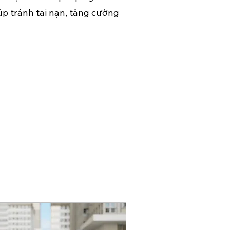
úp tránh tai nạn, tăng cường