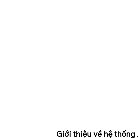
Giới thiệu về hệ thốn