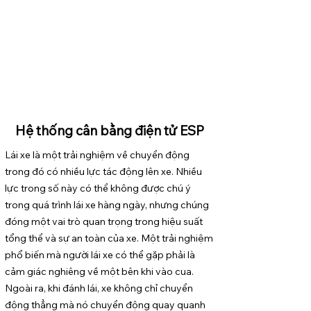
Hệ thống cân bằng điện tử ESP
Lái xe là một trải nghiệm về chuyển động
trong đó có nhiều lực tác động lên xe. Nhiều
lực trong số này có thể không được chú ý
trong quá trình lái xe hàng ngày, nhưng chúng
đóng một vai trò quan trọng trong hiệu suất
tổng thể và sự an toàn của xe. Một trải nghiệm
phổ biến mà người lái xe có thể gặp phải là
cảm giác nghiêng về một bên khi vào cua.
Ngoài ra, khi đánh lái, xe không chỉ chuyển
động thẳng mà nó chuyển động quay quanh