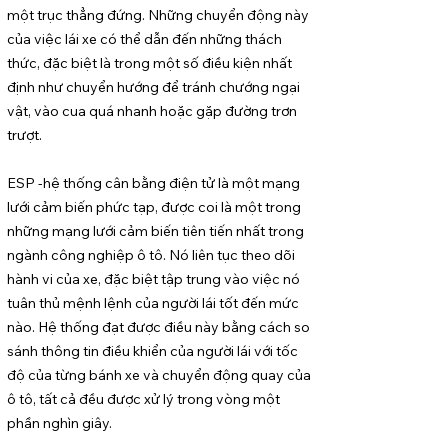
một trục thẳng đứng. Những chuyển động này
của việc lái xe có thể dẫn đến những thách
thức, đặc biệt là trong một số điều kiện nhất
định như chuyển hướng để tránh chướng ngại
vật, vào cua quá nhanh hoặc gặp đường trơn
trượt.
ESP -hệ thống cân bằng điện tử là một mạng
lưới cảm biến phức tạp, được coi là một trong
những mạng lưới cảm biến tiên tiến nhất trong
ngành công nghiệp ô tô. Nó liên tục theo dõi
hành vi của xe, đặc biệt tập trung vào việc nó
tuân thủ mệnh lệnh của người lái tốt đến mức
nào. Hệ thống đạt được điều này bằng cách so
sánh thông tin điều khiển của người lái với tốc
độ của từng bánh xe và chuyển động quay của
ô tô, tất cả đều được xử lý trong vòng một
phần nghìn giây.