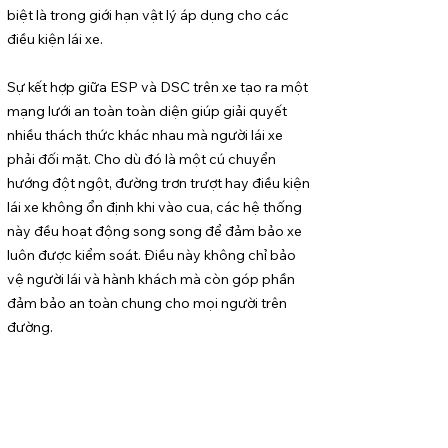
biệt là trong giới hạn vật lý áp dụng cho các
điều kiện lái xe.
Sự kết hợp giữa ESP và DSC trên xe tạo ra một
mạng lưới an toàn toàn diện giúp giải quyết
nhiều thách thức khác nhau mà người lái xe
phải đối mặt. Cho dù đó là một cú chuyển
hướng đột ngột, đường trơn trượt hay điều kiện
lái xe không ổn định khi vào cua, các hệ thống
này đều hoạt động song song để đảm bảo xe
luôn được kiểm soát. Điều này không chỉ bảo
vệ người lái và hành khách mà còn góp phần
đảm bảo an toàn chung cho mọi người trên
đường.