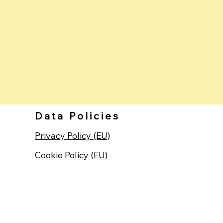
Data Policies
Privacy Policy (EU)
Cookie Policy (EU)