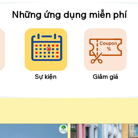
​Những ứng dụng miễn phí
Sự kiện
Giảm giá