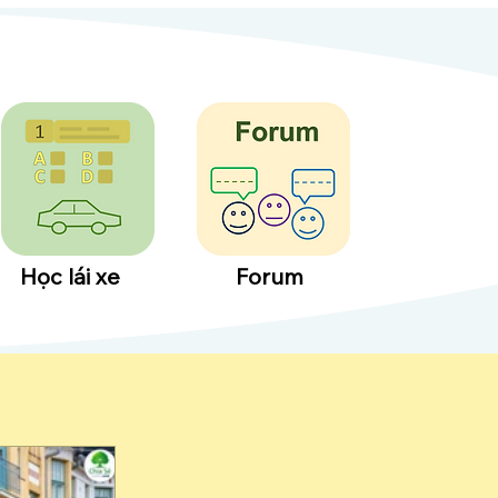
Học lái xe
Forum