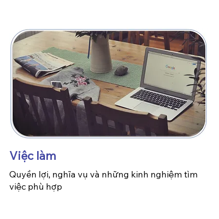
Việc làm
​Quyền lợi, nghĩa vụ và những kinh nghiệm tìm
việc phù hợp